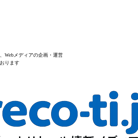
、Webメディアの企画・運営
おります