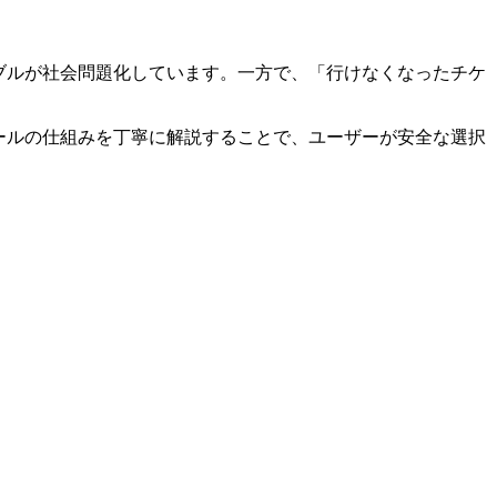
ブルが社会問題化しています。一方で、「行けなくなったチケ
セールの仕組みを丁寧に解説することで、ユーザーが安全な選択