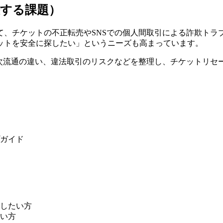
決する課題）
て、チケットの不正転売やSNSでの個人間取引による詐欺トラ
ットを安全に探したい」というニーズも高まっています。
ルと二次流通の違い、違法取引のリスクなどを整理し、チケットリ
ガイド
したい方
い方