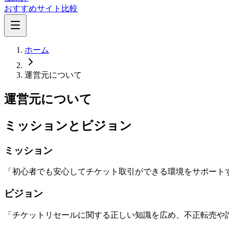
おすすめサイト比較
ホーム
運営元について
運営元について
ミッションとビジョン
ミッション
「初心者でも安心してチケット取引ができる環境をサポート
ビジョン
「チケットリセールに関する正しい知識を広め、不正転売や